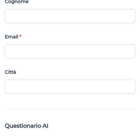
Cognome
Email
*
Città
Questionario AI