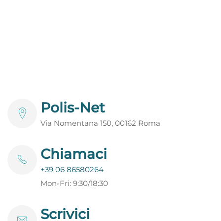
Polis-Net
Via Nomentana 150, 00162 Roma
Chiamaci
+39 06 86580264
Mon-Fri: 9:30/18:30
Scrivici