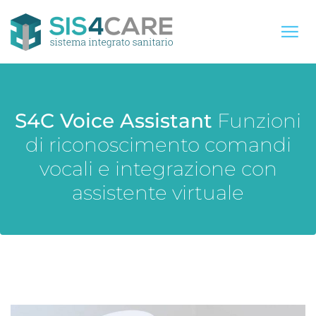
S4C Voice Assistant
Funzioni
di riconoscimento comandi
vocali e integrazione con
assistente virtuale