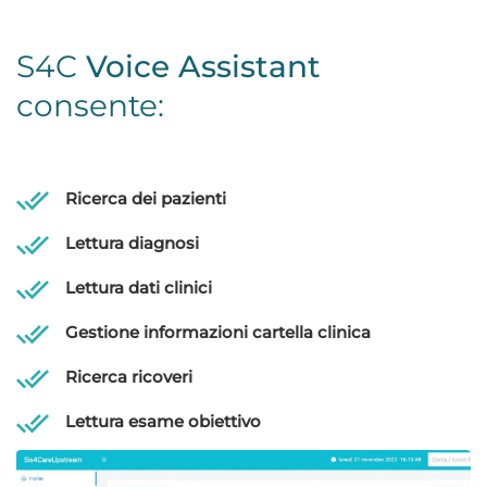
S4C
Voice Assistant
consente:
Ricerca dei pazienti
Lettura diagnosi
Lettura dati clinici
Gestione informazioni cartella clinica
Ricerca ricoveri
Lettura esame obiettivo