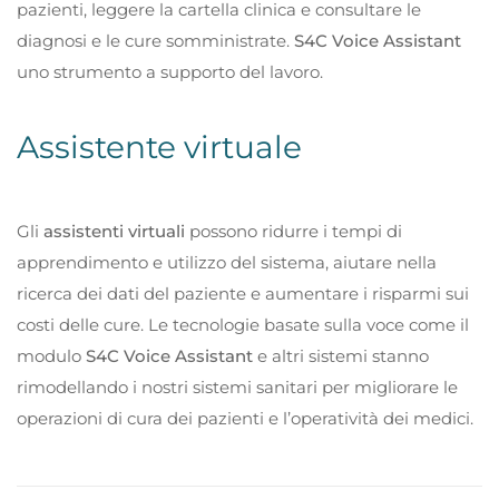
pazienti, leggere la cartella clinica e consultare le
diagnosi e le cure somministrate.
S4C Voice Assistant
uno strumento a supporto del lavoro.
Assistente virtuale
Gli
assistenti virtuali
possono ridurre i tempi di
apprendimento e utilizzo del sistema, aiutare nella
ricerca dei dati del paziente e aumentare i risparmi sui
costi delle cure. Le tecnologie basate sulla voce come il
modulo
S4C Voice Assistant
e altri sistemi stanno
rimodellando i nostri sistemi sanitari per migliorare le
operazioni di cura dei pazienti e l’operatività dei medici.