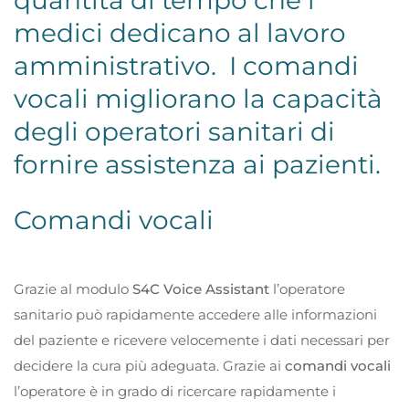
quantità di tempo che i
medici dedicano al lavoro
amministrativo. I comandi
vocali migliorano la capacità
degli operatori sanitari di
fornire assistenza ai pazienti.
Comandi vocali
Grazie al modulo
S4C Voice Assistant
l’operatore
sanitario può rapidamente accedere alle informazioni
del paziente e ricevere velocemente i dati necessari per
decidere la cura più adeguata. Grazie ai
comandi vocali
l’operatore è in grado di ricercare rapidamente i