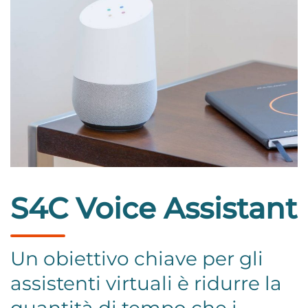
S4C Voice Assistant
Un obiettivo chiave per gli
assistenti virtuali è ridurre la