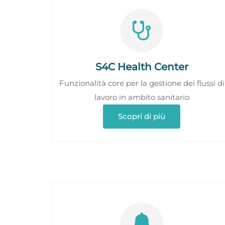
S4C Health Center
Funzionalità core per la gestione dei flussi di
lavoro in ambito sanitario
Scopri di più