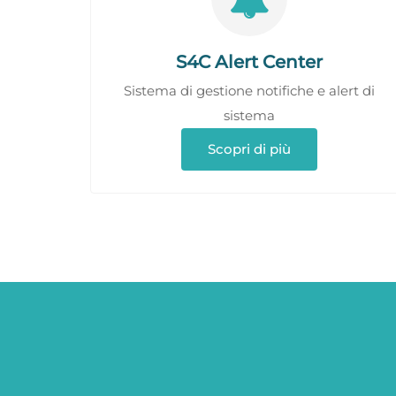
S4C Alert Center
Sistema di gestione notifiche e alert di
sistema
Scopri di più