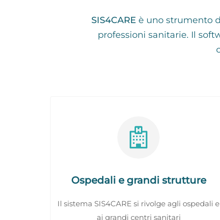
SIS4CARE
è uno strumento 
professioni sanitarie. Il sof
Ospedali e grandi strutture
Il sistema SIS4CARE si rivolge agli ospedali e
ai grandi centri sanitari