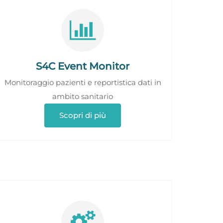
S4C Event Monitor
Monitoraggio pazienti e reportistica dati in
ambito sanitario
Scopri di più