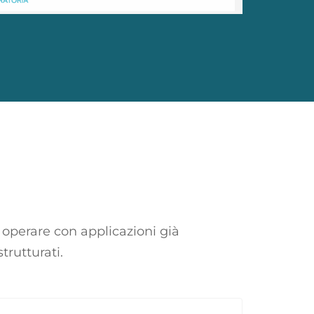
operare con applicazioni già
trutturati.