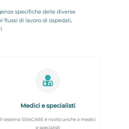
genze specifiche delle diverse
 flussi di lavoro di ospedali,
i
Medici e specialisti
Il sistema SIS4CARE è rivolto anche a medici
e specialisti