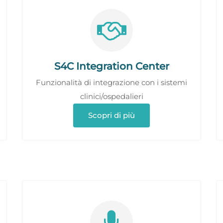
S4C Integration Center
Funzionalità di integrazione con i sistemi
clinici/ospedalieri
Scopri di più