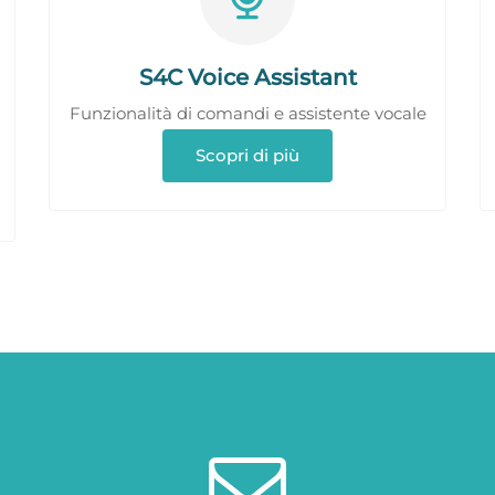
S4C Voice Assistant
Funzionalità di comandi e assistente vocale
Scopri di più