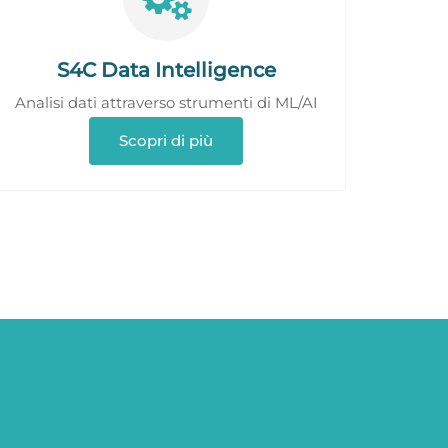
S4C Data Intelligence
Analisi dati attraverso strumenti di ML/AI
Scopri di più